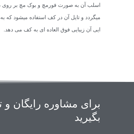
اسلب آن به صورت فورمچ و بوک مچ بر روی دی
میگردد و تایل آن در کف استفاده میشود که به 
ایی آن زیبایی فوق العاده ای به کف می دهد.
برای مشاوره رایگان و ت
بگیرید