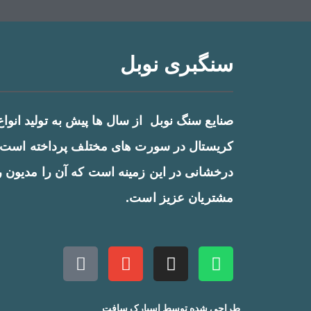
سنگبری نوبل
صنایع سنگ نوبل از سال ها پیش به تولید انو
کریستال در سورت های مختلف پرداخته است و
درخشانی در این زمینه است که آن را مدیون 
مشتریان عزیز است.
طراحی شده توسط اسپارک سافت