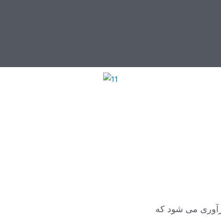
رآوری می شود که