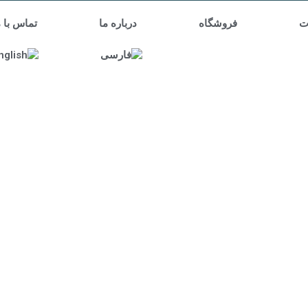
ت
فروشگاه
درباره ما
تماس با م