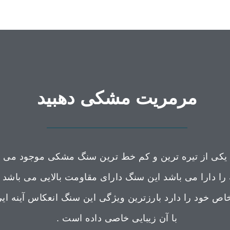
مرمریت مشکی دهبید
کی از تیره ترین و کم خط ترین سنگ مشکی موجود می 
را دارا می باشد این سنگ دارای مقاومت بالایی می باشد
ص خود را دارد بارزترین ویژگی این سنگ انعکاس آینه ای
با آن زیبایی خاصی داده است .