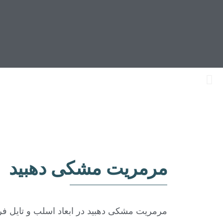
مرمریت مشکی دهبید
مرمریت مشکی دهبید در ابعاد اسلب و تایل ف