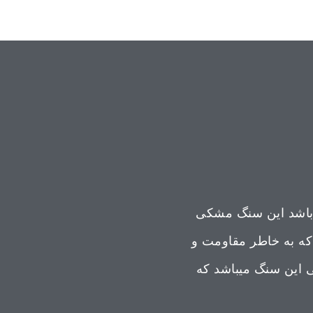
باشد این سنگ مشکی
 که به خاطر مقاومت و
ی این سنگ میباشد که