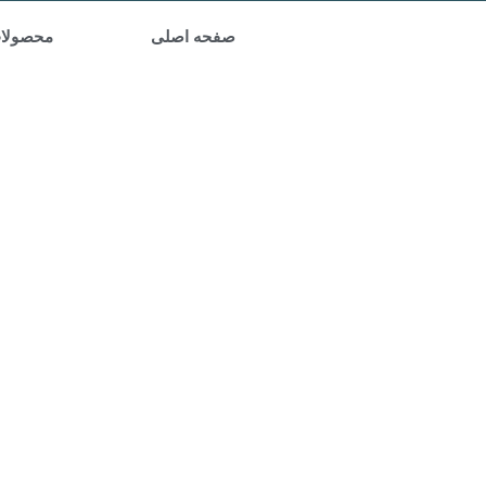
صفحه اصلی
محصولا